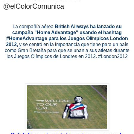
@elColorComunica
La compañía aérea
British Airways ha lanzado su
campaña "Home Advantage" usando el hashtag
#HomeAdvantage para los Juegos Olímpicos London
2012,
y se centró en la importancia que tiene para un país
como Gran Bretaña para que se unan a sus atletas durante
los Juegos Olímpicos de Londres en 2012. #London2012