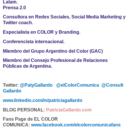
Latam.
Prensa 2.0
Consultora en Redes Sociales, Social Media Marketing y
Twitter coach.
Especialista en COLOR y Branding.
Conferencista internacional.
Miembro del Grupo Argentino del Color (GAC)
Miembro del Consejo Profesional de Relaciones
Públicas de Argentina.
Twitter:
@PatyGallardo
@elColorComunica
@Consult
Gallardo
www.linkedin.com/in/patriciagallardo
BLOG PERSONAL:
PatriciaGallardo.com
Fans Page de EL COLOR
COMUNICA:
www.facebook.com/elcolorcomunicafans