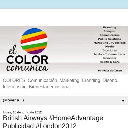
COLORES: Comunicación. Marketing. Branding. Diseño.
Interiorismo. Bienestar emocional
▼
lunes, 18 de junio de 2012
British Airways #HomeAdvantage
Publicidad #London2012