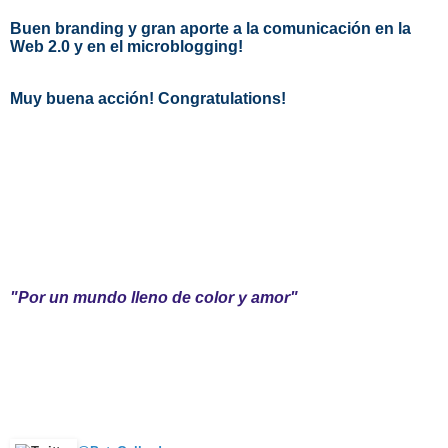
Buen branding y gran aporte a la comunicación en la
Web 2.0 y en el microblogging!
Muy buena acción! Congratulations!
"Por un mundo lleno de color y amor"