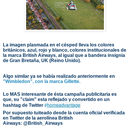
La imagen plasmada en el césped lleva los colores
británicos, azul, rojo y blanco, colores institucionales de
la marca
British Airways, al igual que a bandera insignia
de Gran Bretaña, UK (Reino Unido).
Algo similar ya se había realizado anteriormente en
"Wimbledon", con la marca Gillette.
Lo MAS interesante de ésta campaña publicitaria es
que, su "claim" esta reflejado y convertido en un
#
homeadvantage
hashtag de Twitter
Por supuesto tuiteado desde la cuenta oficial verificada
en Twitter de la aerolínea British
Airways: @British_Airways