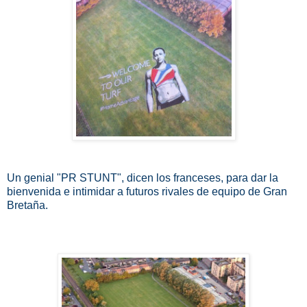
Un genial "PR STUNT", dicen los franceses,
para dar la
bienvenida e intimidar a futuros rivales de equipo de Gran
Bretaña.