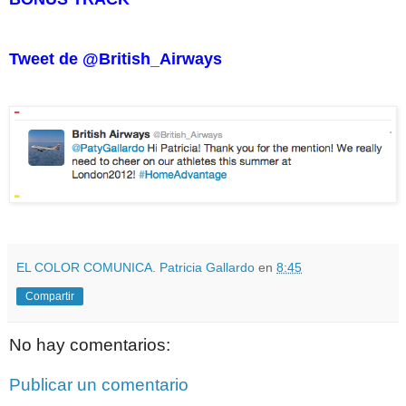
Tweet de
@British_Airways
EL COLOR COMUNICA. Patricia Gallardo
en
8:45
Compartir
No hay comentarios:
Publicar un comentario