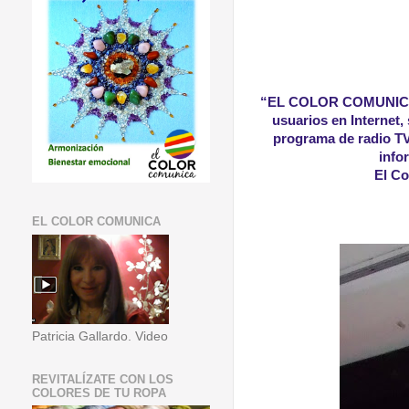
“EL COLOR COMUNIC
usuarios en Internet, 
programa de radio TV 
info
El Co
EL COLOR COMUNICA
Patricia Gallardo. Video
REVITALÍZATE CON LOS
COLORES DE TU ROPA