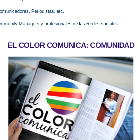
omunicadores, Periodistas, etc.
ommunity Managers y profesionales de las Redes sociales.
EL COLOR COMUNICA: COMUNIDAD