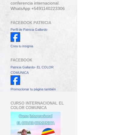
conferencia internacional.
WhatsApp +5491140223306
FACEBOOK PATRICIA
Perfil de Patricia Gallardo
Crea tu insignia
FACEBOOK
Patricia Gallardo- EL COLOR
COMUNICA
Promocionar tu página también
CURSO INTERNACIONAL EL
COLOR COMUNICA