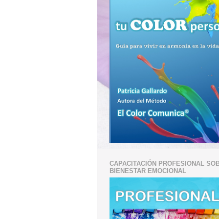
CAPACITACIÓN PROFESIONAL SO
BIENESTAR EMOCIONAL